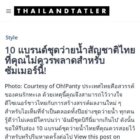
Skip
Menu
to
content
Style
10 แบรนด์ชุดว่ายน้ำสัญชาติไทย
ที่คุณไม่ควรพลาดสำหรับ
ซัมเมอร์นี้!
Photo: Courtesy of Oh!Panty ประเทศไทยคือสวรรค์
ของคนรักทะเล ด้วยเหตุนี้คุณจึงสามารถไว้วางใจ
ดีไซเนอร์ชาวไทยกับการสร้างสรรค์ผลงานใหม่ ๆ
สำหรับไอเท็มที่จำเป็นตลอดทั้งปีอย่างชุดว่ายน้ำ ทุกคน
รู้ดีว่าไม่เคยมีใครบ่นว่า ‘ฉันมีชุดบิกีนี่มากเกินไป’ ดังนั้น
ขอให้รีบส่อง 10 แบรนด์ชุดว่ายน้ำไทยที่คุณควรสอยไว้
สำหรับทริปริมหาดครั้งต่อไป View this post on