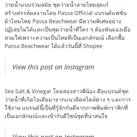
ว่ายน้ำแบบร่วมสมัย ชุดว่ายน้ำลายไทยสุดเก๋
สร้างสรรค์ผลงานโดย Passa Official แบรนด์แฟชั่น
ผ้าไหมไทย Passa Beachwear มีความพิเศษอย่าง
ปฏิเสธไม่ได้และเป็นชุดว่ายน้ำที่ใคร ๆ ต้องหันมองเมื่อ
สวมใส่เพราะความเป็นไทยที่เป็นเอกลักษณ์ เลือกซื้อ
Passa Beachwear ได้แล้ววันนี้ที่ Shopee
View this post on Instagram
Sea Salt & Vinegar โดยสองสาวพี่น้อง คือแบรนด์ชุด
ว่ายน้ำที่เกิดไอเดียมาจากแนวคิดสไตล์ต่าง ๆ และการ
ใช้งาน แบรนด์นี้เป็นที่รู้จักกันดีจากภาพพิมพ์กราฟิกที่
เป็นเอกลักษณ์และเข้ากับดีไซน์ชุดที่น่าสนใจ
View this post on Instagram