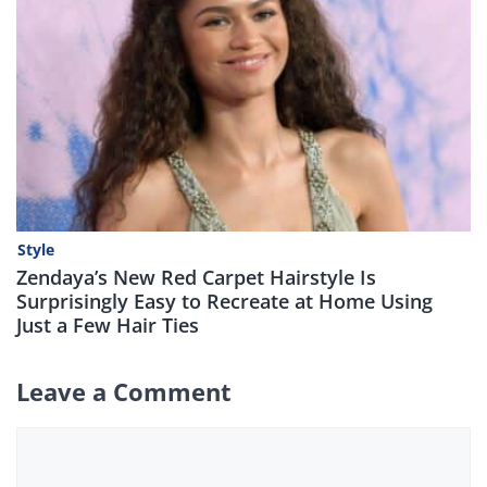
Style
Zendaya’s New Red Carpet Hairstyle Is
Surprisingly Easy to Recreate at Home Using
Just a Few Hair Ties
Leave a Comment
Comment