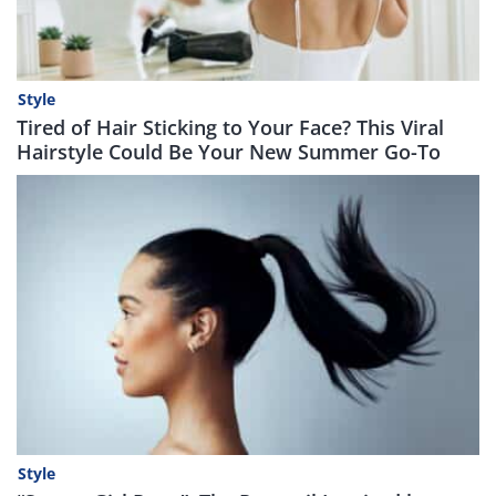
Style
Tired of Hair Sticking to Your Face? This Viral
Hairstyle Could Be Your New Summer Go-To
Style