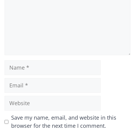
Name
Email
Website
Save my name, email, and website in this
browser for the next time I comment.