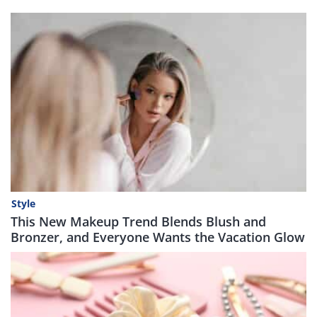
Style
This New Makeup Trend Blends Blush and
Bronzer, and Everyone Wants the Vacation Glow