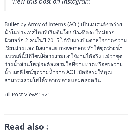
View this post on Instagram
Bullet by Army of Interns (AOI) เป็นแบรนด์ชุดว่าย
น้ำในประเทศไทยที่เริ่มต้นโดยบัณฑิตจบใหม่จาก
นิวยอร์ก 2 คนในปี 2015 ได้รับแรงบันดาลใจจากความ
เรียบง่ายและ Bauhaus movement ทำให้ชุดว่ายน้ำ
แบรนด์นี้มีดีไซน์ที่สวยงามแต่ใช้งานได้จริง แม้ว่าชุด
ว่ายน้ำส่วนใหญ่จะต้องสวมใส่ที่ชายหาดหรือสระว่าย
น้ำ แต่ดีไซน์ชุดว่ายน้ำจาก AOI เปิดอิสระให้คุณ
สามารถสวมใส่ได้หลากหลายและตลอดวัน
Post Views:
921
Read also :