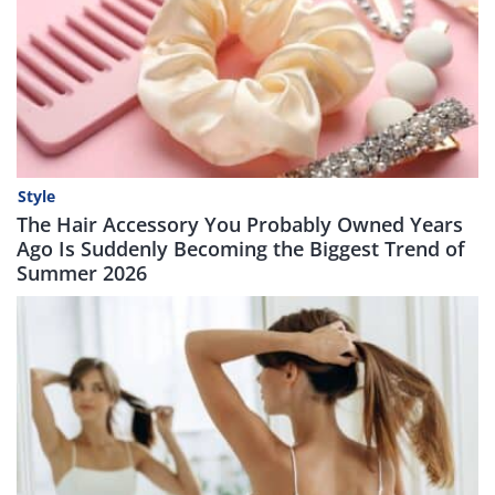
Style
The Hair Accessory You Probably Owned Years
Ago Is Suddenly Becoming the Biggest Trend of
Summer 2026