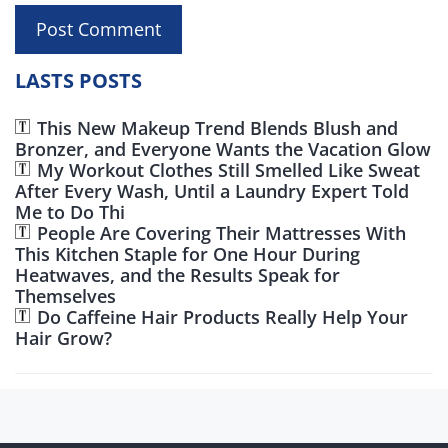
LASTS POSTS
This New Makeup Trend Blends Blush and
Bronzer, and Everyone Wants the Vacation Glow
My Workout Clothes Still Smelled Like Sweat
After Every Wash, Until a Laundry Expert Told
Me to Do Thi
People Are Covering Their Mattresses With
This Kitchen Staple for One Hour During
Heatwaves, and the Results Speak for
Themselves
Do Caffeine Hair Products Really Help Your
Hair Grow?