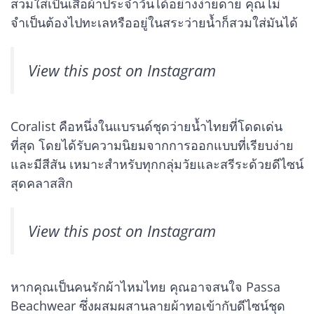
สวมใส่เป็นเสื้อผ้าประจำวันได้อย่างง่ายดาย คุณไม่
จำเป็นต้องไปทะเลหรืออยู่ในสระว่ายน้ำก็สวมใส่มันได้
View this post on Instagram
Coralist คือหนึ่งในแบรนด์ชุดว่ายน้ำไทยที่โดดเด่น
ที่สุด โดยได้รับความนิยมจากการออกแบบที่เรียบง่าย
และมีสีสัน เหมาะสำหรับทุกกลุ่มวัยและสรีระด้วยดีไซน์
สุดคลาสสิก
View this post on Instagram
หากคุณเป็นคนรักผ้าไหมไทย คุณอาจสนใจ Passa
Beachwear ซึ่งผสมผสานลายผ้าทอเข้ากับดีไซน์ชุด