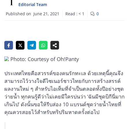
Editorial Team
Published on
June 21, 2021
Read :
< 1
0
Photo: Courtesy of Oh!Panty
ประเทศไทยคือสวรรค์ของคนรักทะเล ด้วยเหตุนี้คุณจึง
สามารถไว้วางใจดีไซเนอร์ชาวไทยกับการสร้างสรรค์
ผลงานใหม่ ๆ สำหรับไอเท็มที่จำเป็นตลอดทั้งปีอย่างชุด
ว่ายน้ำ ทุกคนรู้ดีว่าไม่เคยมีใครบ่นว่า ‘ฉันมีชุดบิกีนี่มาก
เกินไป’ ดังนั้นขอให้รีบส่อง 10 แบรนด์ชุดว่ายน้ำไทยที่
คุณควรสอยไว้สำหรับทริปริมหาดครั้งต่อไป