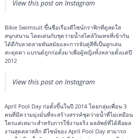
View this post on Instagram
Bikie Swimsuit ขึ้นชื่อเรื่องดีไซน์กราฟิกที่ดูสดใส
สนุกสนาน โดดเด่นกับชุดว่ายน้ำสไตล์วินเทจที่เข้ากัน
ได้ดีกับลวดลายทันสมัยและการจับคู่สีที่เป็นลูกเล่น
สะดุดตา แบรนด์ถูกก่อตั้งมาเพื่อผู้หญิงทั้งหลายตั้งแต่ปี
2012
View this post on Instagram
April Pool Day ก่อตั้งขึ้นในปี 2014 โดยกลุ่มเพื่อน 3
คนที่มีความมุ่งมั่นที่จะสร้างสรรค์ชุดว่ายน้ำที่ไม่เหมือน
ใครแต่เหมาะสำหรับการใช้งานจริง ผลลัพธ์ที่ได้คือผล
งานสุดคลาสสิก ดีไซน์ของ April Pool Day สามารถ