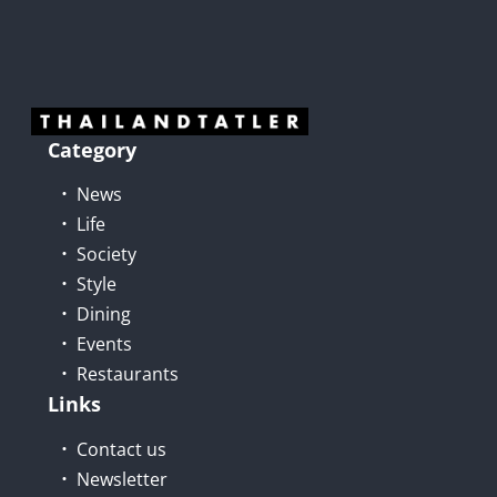
Category
News
Life
Society
Style
Dining
Events
Restaurants
Links
Contact us
Newsletter