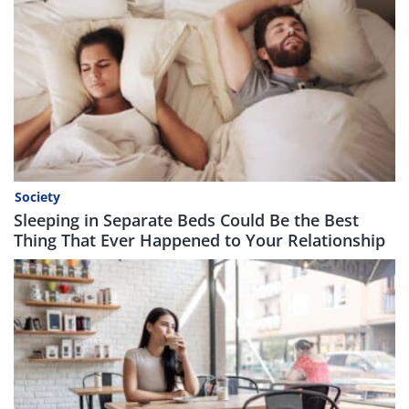
Society
Sleeping in Separate Beds Could Be the Best
Thing That Ever Happened to Your Relationship