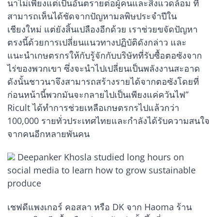
นาไม่เพียงแต่เป็นอันตรายต่อผู้คนและสิ่งแวดล้อม ที่
สามารถเห็นได้ชัดจากปัญหามลพิษประจำปีใน
เชียงใหม่ แต่ยังสิ้นเปลืองอีกด้วย เราช่วยขจัดปัญหา
ตรงนี้ด้วยการเปลี่ยนแนวทางปฏิบัติดังกล่าว และ
แนะนำเกษตรกรให้กับรู้จักกับบริษัทที่รับซื้อตอซังจาก
ไร่ของพวกเขา ซึ่งจะนำไปเปลี่ยนเป็นพลังงานสะอาด
ดังนั้นชาวนาจึงสามารถสร้างรายได้จากตอซังโดยที่
ก่อนหน้านี้พวกมันจะกลายไปเป็นเพียงแค่ควันไฟ”
Ricult ได้ทำการช่วยเหลือเกษตรกรไปแล้วกว่า
100,000 รายทั่วประเทศไทยและกำลังได้รับความสนใจ
จากคนอีกหลายพันคน
Deepanker Khosla studied long hours on
social media to learn how to grow sustainable
produce
เชฟดีแพงเกอร์ คอสลา หรือ DK จาก Haoma ร้าน