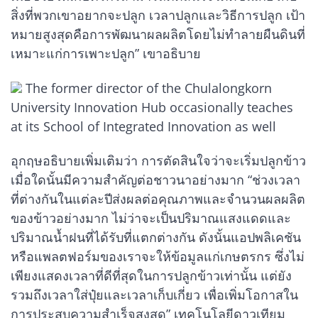
สิ่งที่พวกเขาอยากจะปลูก เวลาปลูกและวิธีการปลูก เป้า
หมายสูงสุดคือการพัฒนาผลผลิตโดยไม่ทำลายผืนดินที่
เหมาะแก่การเพาะปลูก” เขาอธิบาย
The former director of the Chulalongkorn
University Innovation Hub occasionally teaches
at its School of Integrated Innovation as well
อุกฤษอธิบายเพิ่มเติมว่า การตัดสินใจว่าจะเริ่มปลูกข้าว
เมื่อใดนั้นมีความสำคัญต่อชาวนาอย่างมาก “ช่วงเวลา
ที่ต่างกันในแต่ละปีส่งผลต่อคุณภาพและจำนวนผลผลิต
ของข้าวอย่างมาก ไม่ว่าจะเป็นปริมาณแสงแดดและ
ปริมาณน้ำฝนที่ได้รับที่แตกต่างกัน ดังนั้นแอปพลิเคชัน
หรือแพลตฟอร์มของเราจะให้ข้อมูลแก่เกษตรกร ซึ่งไม่
เพียงแสดงเวลาที่ดีที่สุดในการปลูกข้าวเท่านั้น แต่ยัง
รวมถึงเวลาใส่ปุ๋ยและเวลาเก็บเกี่ยว เพื่อเพิ่มโอกาสใน
การประสบความสำเร็จสูงสุด” เทคโนโลยีดาวเทียม