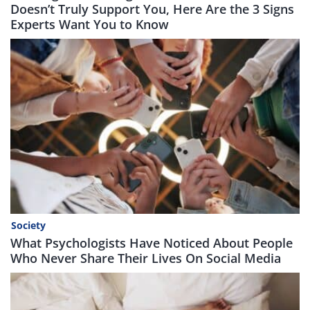
Doesn’t Truly Support You, Here Are the 3 Signs
Experts Want You to Know
Society
What Psychologists Have Noticed About People
Who Never Share Their Lives On Social Media