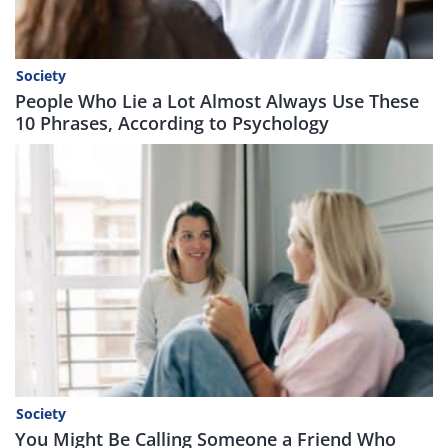
Society
People Who Lie a Lot Almost Always Use These
10 Phrases, According to Psychology
Society
You Might Be Calling Someone a Friend Who