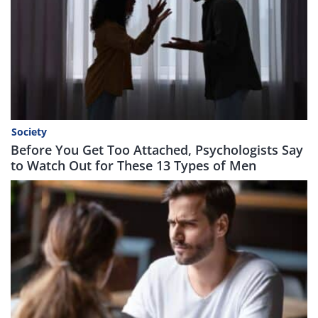
Society
Before You Get Too Attached, Psychologists Say
to Watch Out for These 13 Types of Men