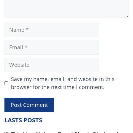
Name
Email
Website
Save my name, email, and website in this
browser for the next time I comment.
LASTS POSTS