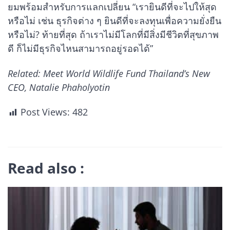
ยมพร้อมสำหรับการแลกเปลี่ยน “เรายินดีที่จะไปให้สุด
หรือไม่ เช่น ธุรกิจต่าง ๆ ยินดีที่จะลงทุนเพื่อความยั่งยืน
หรือไม่? ท้ายที่สุด ถ้าเราไม่มีโลกที่มีสิ่งมีชีวิตที่สุขภาพ
ดี ก็ไม่มีธุรกิจไหนสามารถอยู่รอดได้”
Related: Meet World Wildlife Fund Thailand’s New
CEO, Natalie Phaholyotin
Post Views:
482
Read also :