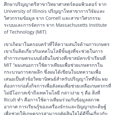
ศึกษาปริญญาตรีสาขาวิทยาศาสตร์คอมพิวเตอร์ จาก
University of Illinois ปริญญาโทสาขาการวิจัยและ
วิศวกรรมข้อมูล จาก Cornell และสาขาวิศวกรรม
ระบบและการจัดการ จาก Massachusetts Institute
of Technology (MIT)
เขาเกิดมาในครอบครัวที่ให้ความสนใจด้านการเกษตร
เขาเริ่มคิดเกี่ยวกับเทคโนโลยีขั้นสูงที่จะช่วยในการ
ทำการเกษตรแบบยั่งยืนในช่วงที่เขาสมัครเข้าเรียนที่
MIT “ผมเสนอการใช้ดาวเทียมเพื่อช่วยเกษตรกรใน
กระบวนการตกผลึก ซึ่งผมได้เขียนในบทความเพื่อ
เสนอเป็นหัวข้อวิทยานิพนธ์สำหรับปริญญาโทที่นั่น ผม
ต้องการก่อตั้งกิจการเพื่อสังคมเพื่อช่วยเหลือเกษตรกรที่
ไม่มีโอกาสเข้าถึงเทคโนโลยี กล่าวง่าย ๆ คือ สิ่งที่
Ricult ทำ คือการใช้ดาวเทียมร่วมกับข้อมูลสภาพ
อากาศ การเรียนรู้ของเครื่องจักรและปัญญาประดิษฐ์
เพื่อช่วยให้เกษตรกรสามารถตัดสินใจได้ดีขึ้นเกี่ยวกับ