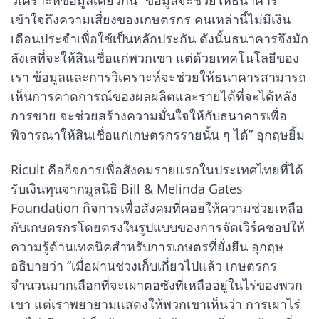
เข้าใจถึงความเสี่ยงของเกษตรกร คนเหล่านี้ไม่มีเงิน
เดือนประจำเพื่อใช้เป็นหลักประกัน ดังนั้นธนาคารจึงมัก
ลังเลที่จะให้สินเชื่อแก่พวกเขา แต่ด้วยเทคโนโลยีของ
เรา ข้อมูลและการวิเคราะห์จะช่วยให้ธนาคารสามารถ
เห็นการคาดการณ์ของผลผลิตและรายได้ที่จะได้หลัง
การขาย จะช่วยสร้างความมั่นใจให้กับธนาคารเพื่อ
พิจารณาให้สินเชื่อแก่เกษตรกรรายนั้น ๆ ได้” อุกฤษยิ้ม
Ricult คือกิจการเพื่อสังคมรายแรกในประเทศไทยที่ได้
รับเงินทุนจากมูลนิธิ Bill & Melinda Gates
Foundation กิจการเพื่อสังคมที่คอยให้ความช่วยเหลือ
กับเกษตรกรโดยตรงในรูปแบบของการจัดเวิร์คชอปให้
ความรู้ด้านเทคนิคสำหรับการเกษตรที่ยั่งยืน อุกฤษ
อธิบายว่า “เมื่อผ่านช่วงเก็บเกี่ยวไปแล้ว เกษตรกร
จำนวนมากเลือกที่จะเผาตอซังที่เหลืออยู่ในไร่ของพวก
เขา แต่เราพยายามแสดงให้พวกเขาเห็นว่า การเผาไร่