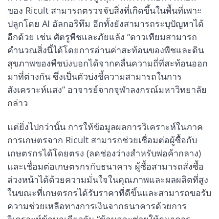
ของ Ricult สามารถตรวจจับสิ่งที่เกิดขึ้นในพื้นที่เพาะ
ปลูกโดย AI อัลกอริทึม อีกทั้งยังสามารถระบุปัญหาได้
อีกด้วย เช่น ศัตรูพืชและภัยแล้ง “ดาวเทียมสามารถ
คำนวณสิ่งนี้ได้โดยการอ่านค่าสะท้อนของพืชและดิน
สุขภาพของพืชบ่งบอกได้จากคลื่นความถี่ที่สะท้อนออก
มาที่ต่างกัน ซึ่งเป็นตัวบ่งชี้ความสามารถในการ
สังเคราะห์แสง” อาจารย์จากจุฬาลงกรณ์มหาวิทยาลัย
กล่าว
แต่ยิ่งไปกว่านั้น การให้ข้อมูลผลการวิเคราะห์ในภาค
การเกษตรจาก Ricult สามารถช่วยเชื่อมต่อผู้ซื้อกับ
เกษตรกรได้โดยตรง (ลดช่องว่างสำหรับพ่อค้ากลาง)
และเชื่อมต่อเกษตรกรกับธนาคาร ผู้ซื้อสามารถสั่งซื้อ
ล่วงหน้าได้ด้วยความมั่นใจในคุณภาพและผลผลิตที่สูง
ในขณะที่เกษตรกรได้รับราคาที่ดีขึ้นและสามารถขอรับ
ความช่วยเหลือทางการเงินจากธนาคารด้วยการ
วิเคราะห์ข้อมูลเดียวกัน “ข้อมูลจะช่วยให้ธนาคาร