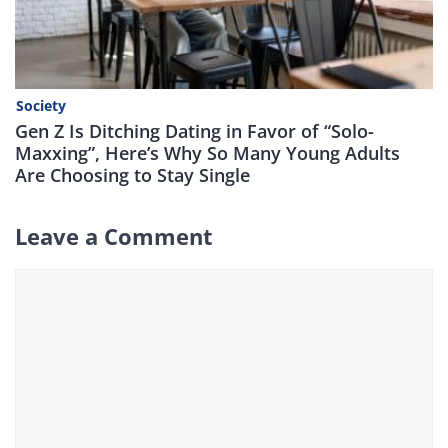
Society
Gen Z Is Ditching Dating in Favor of “Solo-
Maxxing”, Here’s Why So Many Young Adults
Are Choosing to Stay Single
Leave a Comment
Comment