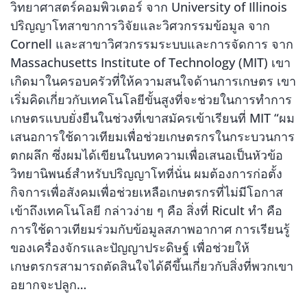
วิทยาศาสตร์คอมพิวเตอร์ จาก University of Illinois
ปริญญาโทสาขาการวิจัยและวิศวกรรมข้อมูล จาก
Cornell และสาขาวิศวกรรมระบบและการจัดการ จาก
Massachusetts Institute of Technology (MIT) เขา
เกิดมาในครอบครัวที่ให้ความสนใจด้านการเกษตร เขา
เริ่มคิดเกี่ยวกับเทคโนโลยีขั้นสูงที่จะช่วยในการทำการ
เกษตรแบบยั่งยืนในช่วงที่เขาสมัครเข้าเรียนที่ MIT “ผม
เสนอการใช้ดาวเทียมเพื่อช่วยเกษตรกรในกระบวนการ
ตกผลึก ซึ่งผมได้เขียนในบทความเพื่อเสนอเป็นหัวข้อ
วิทยานิพนธ์สำหรับปริญญาโทที่นั่น ผมต้องการก่อตั้ง
กิจการเพื่อสังคมเพื่อช่วยเหลือเกษตรกรที่ไม่มีโอกาส
เข้าถึงเทคโนโลยี กล่าวง่าย ๆ คือ สิ่งที่ Ricult ทำ คือ
การใช้ดาวเทียมร่วมกับข้อมูลสภาพอากาศ การเรียนรู้
ของเครื่องจักรและปัญญาประดิษฐ์ เพื่อช่วยให้
เกษตรกรสามารถตัดสินใจได้ดีขึ้นเกี่ยวกับสิ่งที่พวกเขา
อยากจะปลูก…