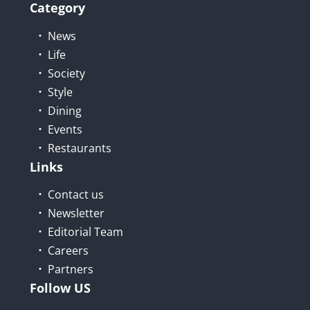
Category
News
Life
Society
Style
Dining
Events
Restaurants
Links
Contact us
Newsletter
Editorial Team
Careers
Partners
Follow US